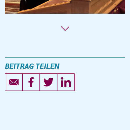
BEITRAG TEILEN