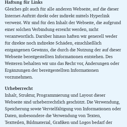
Haftung für Links
Gleiches gilt auch für alle anderen Webseite, auf die dieser
Internet-Auftritt direkt oder indirekt mittels Hyperlink
verweist. Wir sind für den Inhalt der Webseite, die aufgrund
einer solchen Verbindung erreicht werden, nicht
verantwortlich. Darüber hinaus haften wir generell weder
für direkte noch indirekte Schäden, einschließlich
entgangenen Gewinns, die durch die Nutzung der auf dieser
Webseite bereitgestellten Informationen entstehen. Des
Weiteren behalten wir uns das Recht vor, Änderungen oder
Ergänzungen der bereitgestellten Informationen
vorzunehmen.
Urheberrecht
Inhalt, Struktur, Programmierung und Layout dieser
Webseite sind urheberrechtlich geschützt. Die Verwendung,
Speicherung sowie Vervielfältigung von Informationen oder
Daten, insbesondere die Verwendung von Texten,
Textteilen, Bildmaterial, Grafiken und Logos bedarf der