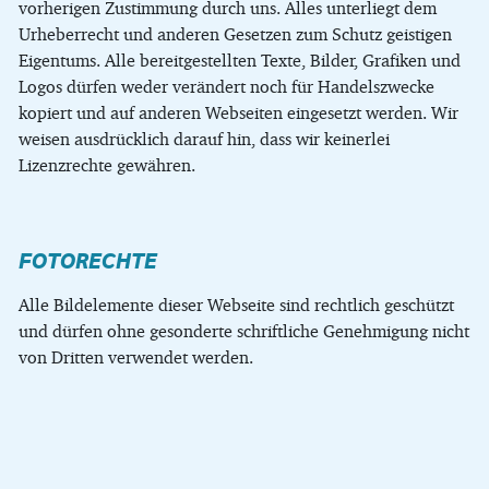
vorherigen Zustimmung durch uns. Alles unterliegt dem
Urheberrecht und anderen Gesetzen zum Schutz geistigen
Eigentums. Alle bereitgestellten Texte, Bilder, Grafiken und
Logos dürfen weder verändert noch für Handelszwecke
kopiert und auf anderen Webseiten eingesetzt werden. Wir
weisen ausdrücklich darauf hin, dass wir keinerlei
Lizenzrechte gewähren.
FOTORECHTE
Alle Bildelemente dieser Webseite sind rechtlich geschützt
und dürfen ohne gesonderte schriftliche Genehmigung nicht
von Dritten verwendet werden.