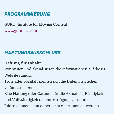
PROGRAMMIERUNG
GURU: Institute for Moving Content
www.guru-mc.com
HAFTUNGSAUSSCHLUSS
Haftung für Inhalte
Wir prüfen und aktualisieren die Informationen auf dieser
Website ständig.
Trotz aller Sorgfalt können sich die Daten inzwischen
verändert haben.
Eine Haftung oder Garantie für die Aktualität, Richtigkeit
und Vollständigkeit der zur Verfügung gestellten
Informationen kann daher nicht übernommen werden.