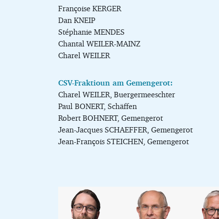
Françoise KERGER
Dan KNEIP
Stéphanie MENDES
Chantal WEILER-MAINZ
Charel WEILER
CSV-Fraktioun am Gemengerot:
Charel WEILER, Buergermeeschter
Paul BONERT, Schäffen
Robert BOHNERT, Gemengerot
Jean-Jacques SCHAEFFER, Gemengerot
Jean-François STEICHEN, Gemengerot