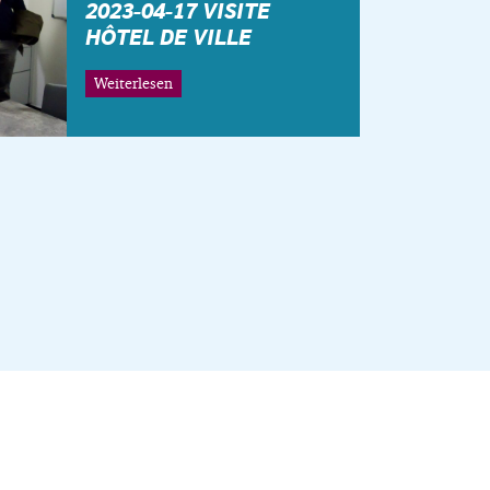
2023-04-17 VISITE
HÔTEL DE VILLE
Weiterlesen